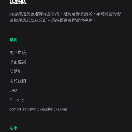
馬經誌
馬經誌提供香港賽馬會沙田、跑馬地賽事預測，專精負重評分
系統與馬匹血統分析。馬迷觀賽首選資訊平台。
導航
馬匹血統
歷史檔案
部落格
關於我們
FAQ
Glossary
contact@strawsticksandbricks.com
法律