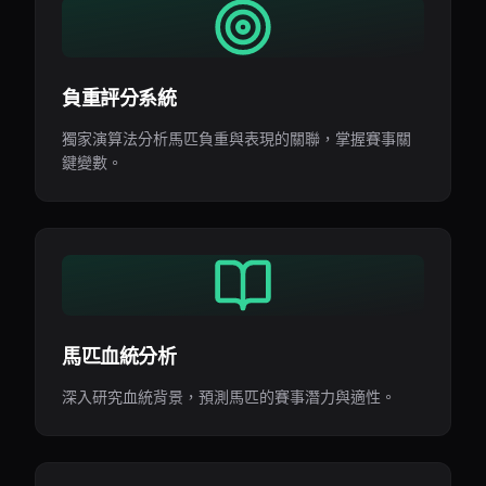
負重評分系統
獨家演算法分析馬匹負重與表現的關聯，掌握賽事關
鍵變數。
馬匹血統分析
深入研究血統背景，預測馬匹的賽事潛力與適性。