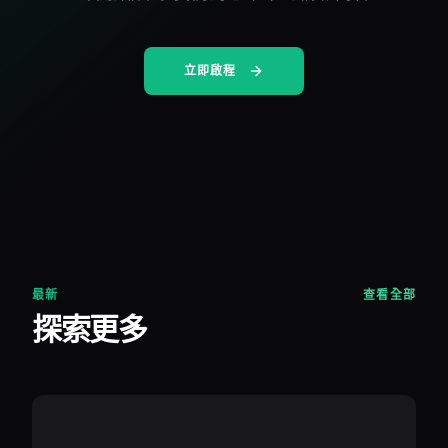
立即啟程
最新
查看全部
探索更多