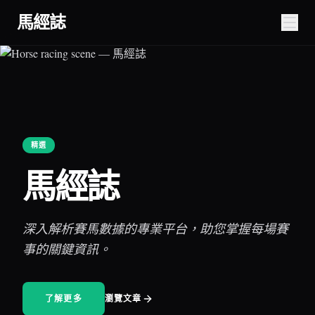
馬經誌
精選
馬經誌
深入解析賽馬數據的專業平台，助您掌握每場賽
事的關鍵資訊。
了解更多
瀏覽文章