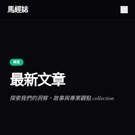
馬經誌
精選
最新文章
探索我們的洞察、故事與專業觀點 collection