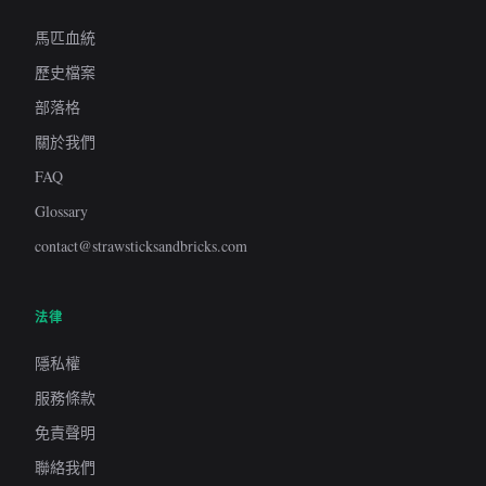
馬匹血統
歷史檔案
部落格
關於我們
FAQ
Glossary
contact@strawsticksandbricks.com
法律
隱私權
服務條款
免責聲明
聯絡我們