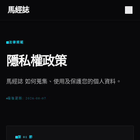
馬經誌
法律規範
隱私權政策
馬經誌 如何蒐集、使用及保護您的個人資料。
最後更新: 2026-08-07
第 01 節