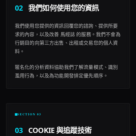
02
我們如何使用您的資訊
我們使用您提供的資訊回覆您的諮詢、提供所要
求的內容，以及改善 馬經誌 的服務。我們不會為
行銷目的向第三方出售、出租或交易您的個人資
料。
匿名化的分析資料協助我們了解流量模式、識別
濫用行為，以及為功能開發排定優先順序。
SECTION 03
03
COOKIE 與追蹤技術