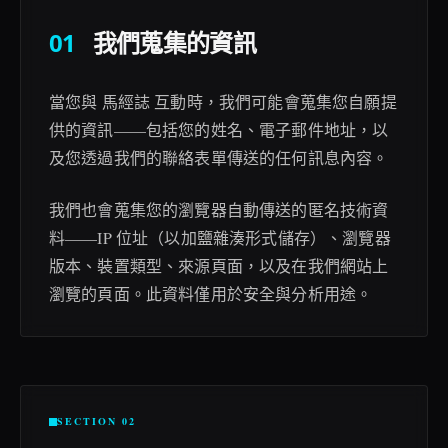
01
我們蒐集的資訊
當您與 馬經誌 互動時，我們可能會蒐集您自願提
供的資訊——包括您的姓名、電子郵件地址，以
及您透過我們的聯絡表單傳送的任何訊息內容。
我們也會蒐集您的瀏覽器自動傳送的匿名技術資
料——IP 位址（以加鹽雜湊形式儲存）、瀏覽器
版本、裝置類型、來源頁面，以及在我們網站上
瀏覽的頁面。此資料僅用於安全與分析用途。
SECTION 02