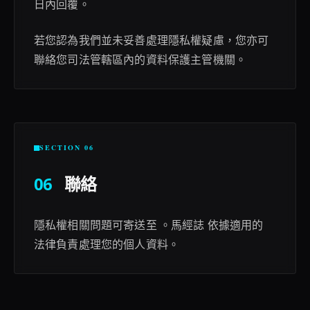
日內回覆。
若您認為我們並未妥善處理隱私權疑慮，您亦可
聯絡您司法管轄區內的資料保護主管機關。
SECTION 06
06
聯絡
隱私權相關問題可寄送至 。馬經誌 依據適用的
法律負責處理您的個人資料。