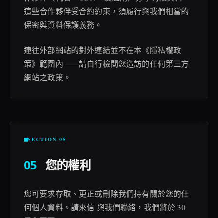
這些合作夥伴受合約約束，須履行與我們相當的
保密與資料保護義務。
連往外部網站的對外連結並不在本《隱私權政
策》範圍內——請自行檢閱您造訪的任何第三方
網站之政策。
SECTION 05
05
您的權利
您可要求存取、更正或刪除我們持有關於您的任
何個人資料。請來信 與我們聯絡，我們將於 30