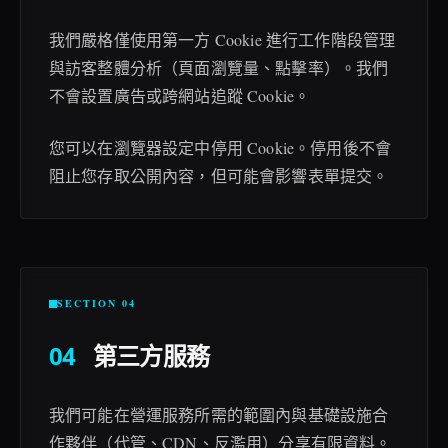
我們嚴格僅使用第一方 Cookie 進行工作階段管理
與訪客整體分析（頁面瀏覽量、點擊率）。我們
不會設置廣告或跨網站追蹤 Cookie。
您可以在瀏覽器設定中停用 Cookie。停用後不會
阻止您存取公開內容，但可能會影響表單提交。
SECTION 04
04
第三方服務
我們可能在營運服務所需的範圍內與基礎設施合
作夥伴（代管、CDN、反濫用）分享有限資料。