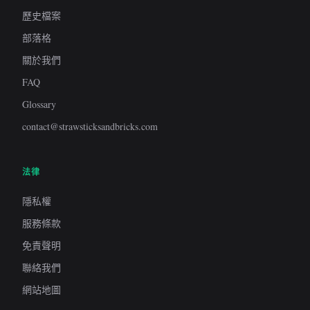
歷史檔案
部落格
關於我們
FAQ
Glossary
contact@strawsticksandbricks.com
法律
隱私權
服務條款
免責聲明
聯絡我們
網站地圖